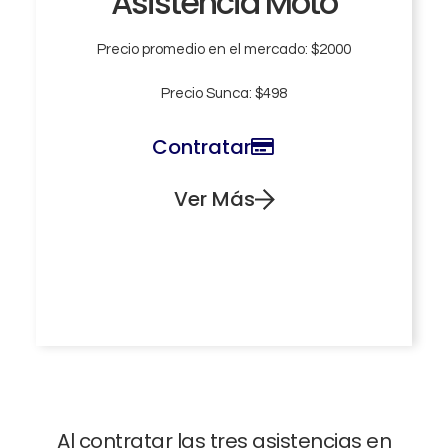
Asistencia Moto
Precio promedio en el mercado: $2000
Precio Sunca: $498
Contratar
Ver Más
Al contratar las tres asistencias en