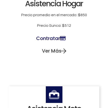
Asistencia Hogar
Precio promedio en el mercado: $850
Precio Sunca: $512
Contratar
Ver Más