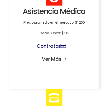
Asistencia Médica
Precio promedio en el mercado: $1200
Precio Sunca: $512
Contratar
Ver Más