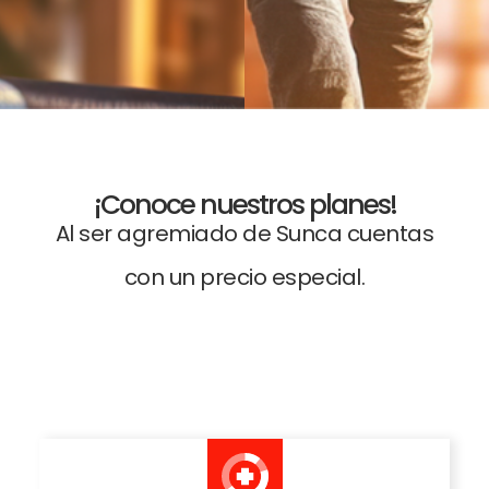
¡Conoce nuestros planes!
Al ser agremiado de Sunca cuentas
con un precio especial.