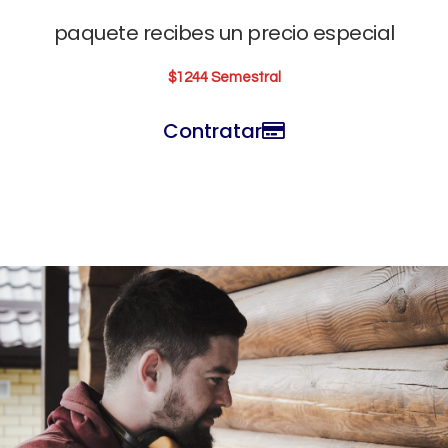
paquete recibes un precio especial
$1244 Semestral
Contratar