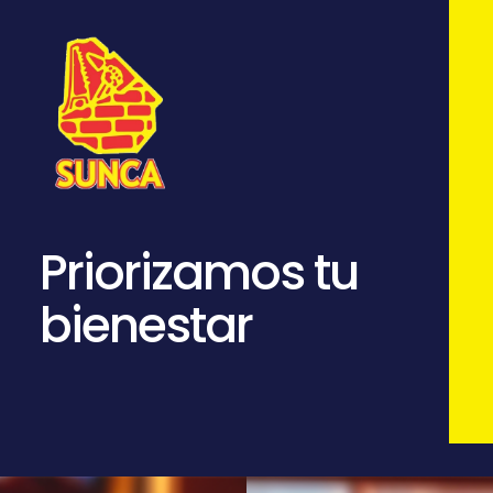
Priorizamos tu
bienestar