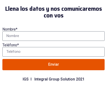
Llena los datos y nos comunicaremos
con vos
Nombre*
Teléfono*
Enviar
IGS I Integral Group Solution 2021