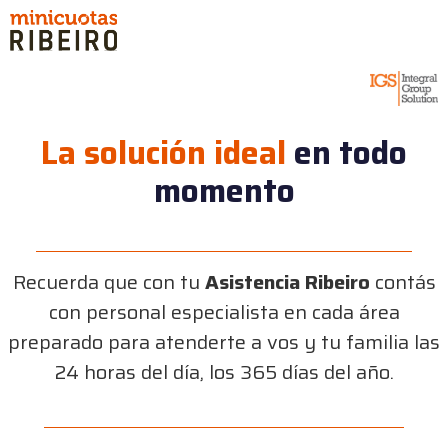
La solución ideal
en todo
momento
Recuerda que con tu
Asistencia Ribeiro
contás
con personal especialista en cada área
preparado para atenderte a vos y tu familia las
24 horas del día, los 365 días del año.