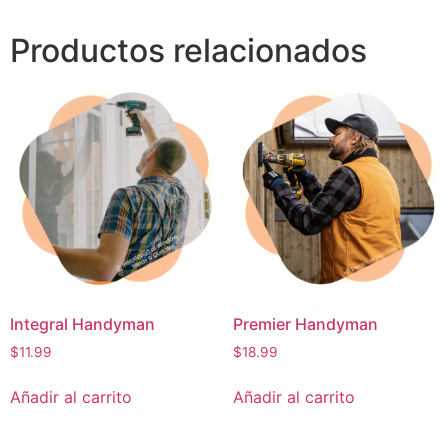
Productos relacionados
Integral Handyman
Premier Handyman
$
11.99
$
18.99
Añadir al carrito
Añadir al carrito