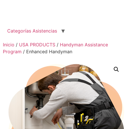
Categorías Asistencias
Inicio
/
USA PRODUCTS
/
Handyman Assistance
Program
/ Enhanced Handyman