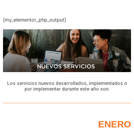
[my_elementor_php_output]
Los servicios nuevos desarrollados, implementados o
por implementar durante este año son:
ENERO