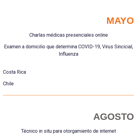
MAYO
Charlas médicas presenciales online
Examen a domicilio que determina COVID-19, Virus Sincicial,
Influenza
Costa Rica
Chile
AGOSTO
Técnico in situ para otorgamiento de internet