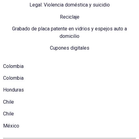
Legal: Violencia doméstica y suicidio
Reciclaje
Grabado de placa patente en vidrios y espejos auto a
domicilio
Cupones digitales
Colombia
Colombia
Honduras
Chile
Chile
México