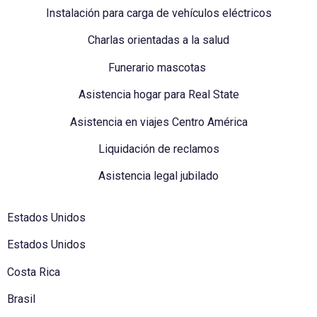
Instalación para carga de vehículos eléctricos
Charlas orientadas a la salud
Funerario mascotas
Asistencia hogar para Real State
Asistencia en viajes Centro América
Liquidación de reclamos
Asistencia legal jubilado
Estados Unidos
Estados Unidos
Costa Rica
Brasil