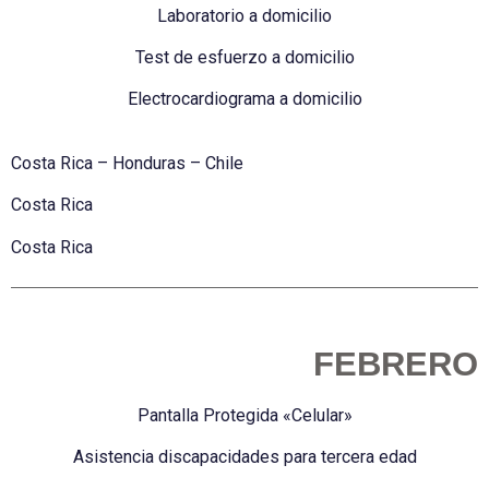
Laboratorio a domicilio
Test de esfuerzo a domicilio
Electrocardiograma a domicilio
Costa Rica – Honduras – Chile
Costa Rica
Costa Rica
FEBRERO
Pantalla Protegida «Celular»
Asistencia
discapacidades
para tercera edad