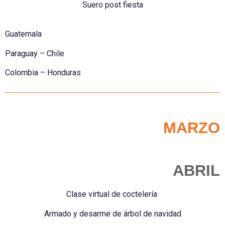
Suero post fiesta
Guatemala
Paraguay – Chile
Colombia – Honduras
MARZO
ABRIL
Clase virtual de coctelería
Armado y desarme de árbol de navidad