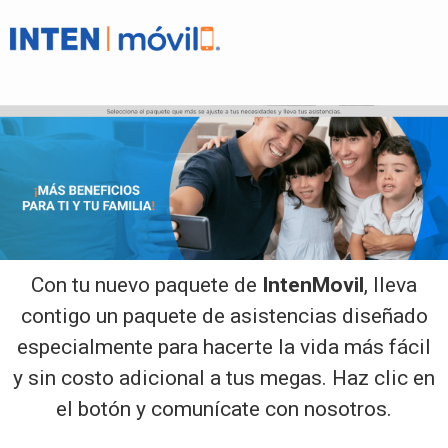
Con tu nuevo paquete de
IntenMovil
, lleva
contigo un paquete de asistencias diseñado
especialmente para hacerte la vida más fácil
y sin costo adicional a tus megas. Haz clic en
el botón y comunícate con nosotros.