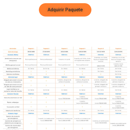
Adquirir Paquete