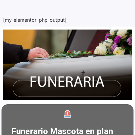
[my_elementor_php_output]
Funerario Mascota en plan