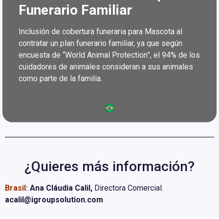
Funerario Familiar
Inclusión de cobertura funeraria para Mascota al
contratar un plan funerario familiar, ya que según
encuesta de “World Animal Protection”, el 94% de los
cuidadores de animales consideran a sus animales
como parte de la familia.
¿Quieres más información?
Brasil:
Ana Cláudia Calil,
Directora Comercial.
acalil@igroupsolution.com