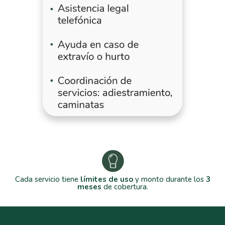
Cada servicio tiene
límites de uso
y monto durante los
3
meses
de cobertura.