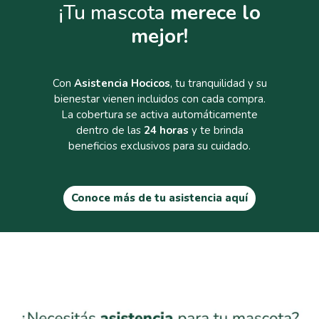
¡Tu mascota
merece lo
mejor!
Con
Asistencia Hocicos
, tu tranquilidad y su
bienestar vienen incluidos con cada compra.
La cobertura se activa automáticamente
dentro de las
24 horas
y te brinda
beneficios exclusivos para su cuidado.
Conoce más de tu asistencia aquí