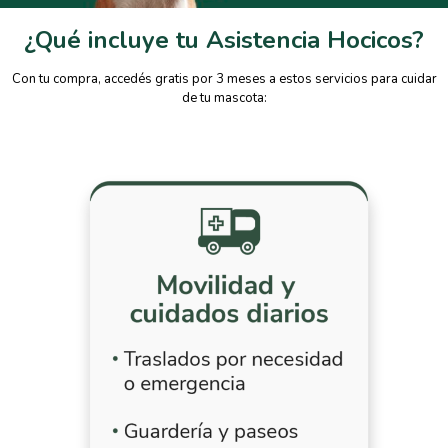
¿Qué incluye tu Asistencia Hocicos?
Con tu compra, accedés gratis por 3 meses a estos servicios para cuidar
de tu mascota: