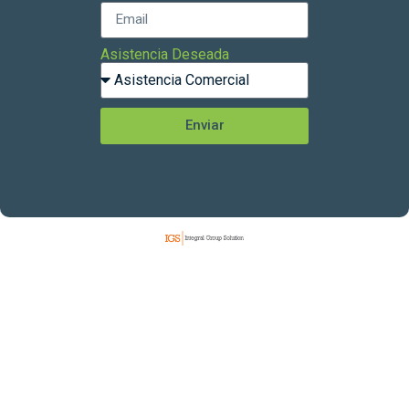
Asistencia Deseada
Enviar