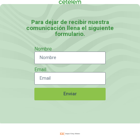
Para dejar de recibir nuestra
comunicación llena el siguiente
formulario.
Nombre
Email
Enviar