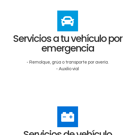
Servicios a tu vehículo por
emergencia
- Remolque, grúa o transporte por avería.
- Auxilio vial
Servicios de vehículo