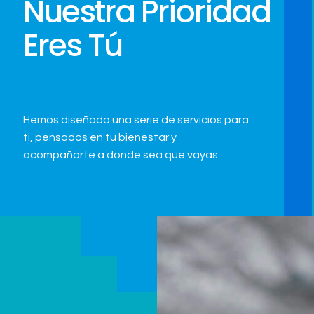
Nuestra Prioridad
Eres Tú
Hemos diseñado una serie de servicios para
ti,
pensados en tu bienestar y
acompañarte a donde sea que vayas