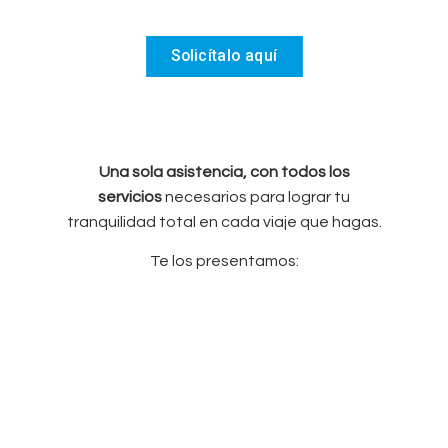
Solicítalo aquí
Una sola asistencia, con todos los
servicios
necesarios para lograr tu
tranquilidad total en cada viaje que hagas.
Te los presentamos: