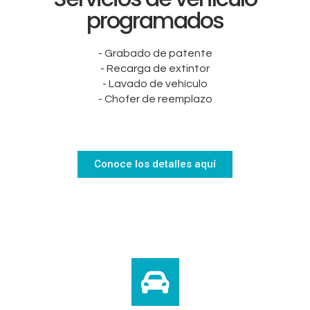
programados
- Grabado de patente
- Recarga de extintor
- Lavado de vehículo
- Chofer de reemplazo
Conoce los detalles aquí